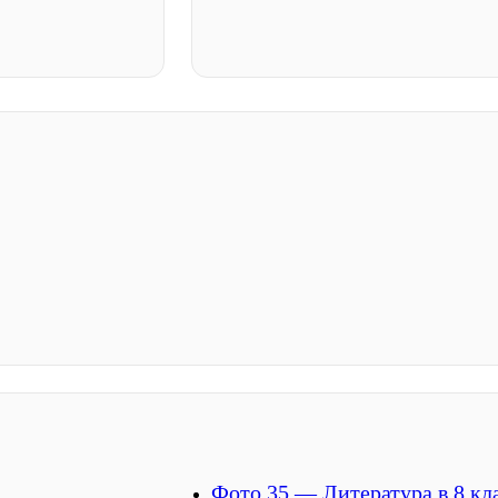
Фото 35 — Литература в 8 кл