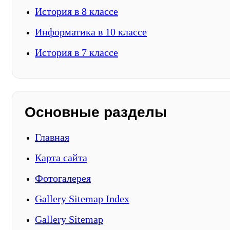
История в 8 классе
Информатика в 10 классе
История в 7 классе
Основные разделы
Главная
Карта сайта
Фотогалерея
Gallery Sitemap Index
Gallery Sitemap