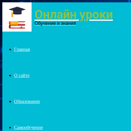
Онлайн уроки
Menu
Обучение и знания
Главная
О сайте
Образование
Самообучение