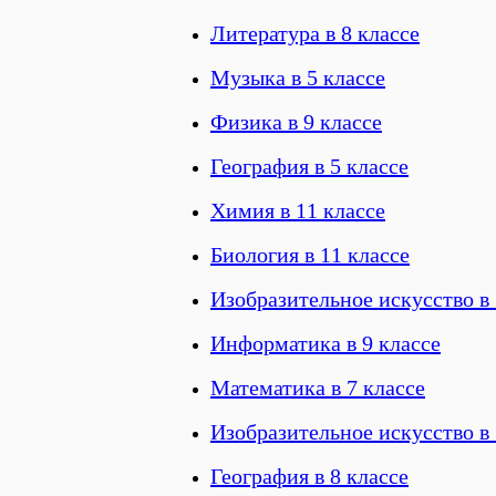
Литература в 8 классе
Музыка в 5 классе
Физика в 9 классе
География в 5 классе
Химия в 11 классе
Биология в 11 классе
Изобразительное искусство в 
Информатика в 9 классе
Математика в 7 классе
Изобразительное искусство в 
География в 8 классе