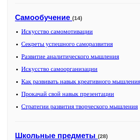
Самообучение
(14)
Искусство самомотивации
Секреты успешного саморазвития
Развитие аналитического мышления
Искусство самоорганизации
Как развивать навык креативного мышлени
Прокачай свой навык презентации
Стратегии развития творческого мышления
Школьные предметы
(28)