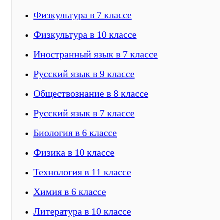
Физкультура в 7 классе
Физкультура в 10 классе
Иностранный язык в 7 классе
Русский язык в 9 классе
Обществознание в 8 классе
Русский язык в 7 классе
Биология в 6 классе
Физика в 10 классе
Технология в 11 классе
Химия в 6 классе
Литература в 10 классе