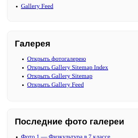
Gallery Feed
Галерея
Открыть фотогалерею
Открыть Gallery Sitemap Index
Открыть Gallery Sitemap
Открыть Gallery Feed
Последние фото галереи
Фото 1 — Физкультура в 7 классе