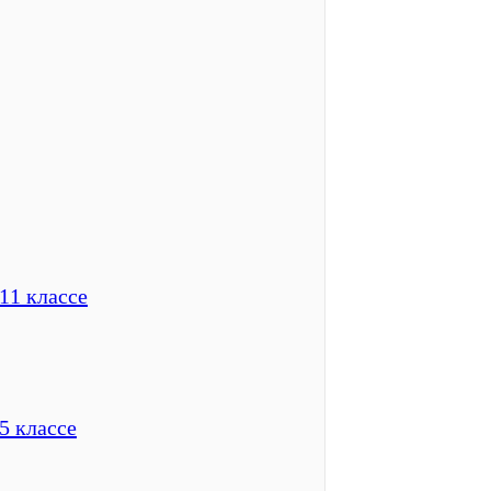
11 классе
5 классе