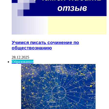
Учимся писать сочинение по
обществознанию
28.12.2025
Образование