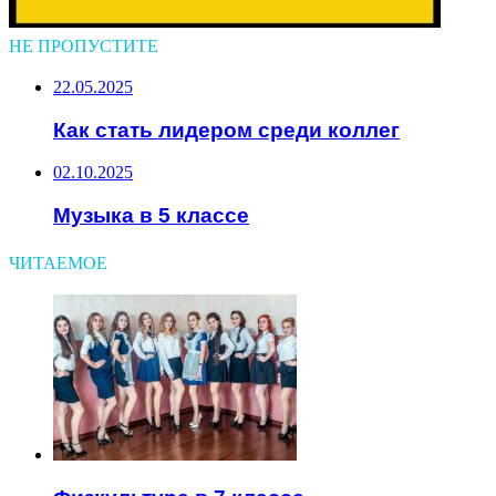
НЕ ПРОПУСТИТЕ
22.05.2025
Как стать лидером среди коллег
02.10.2025
Музыка в 5 классе
ЧИТАЕМОЕ