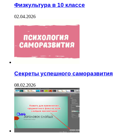
Физкультура в 10 классе
02.04.2026
Секреты успешного саморазвития
08.02.2026