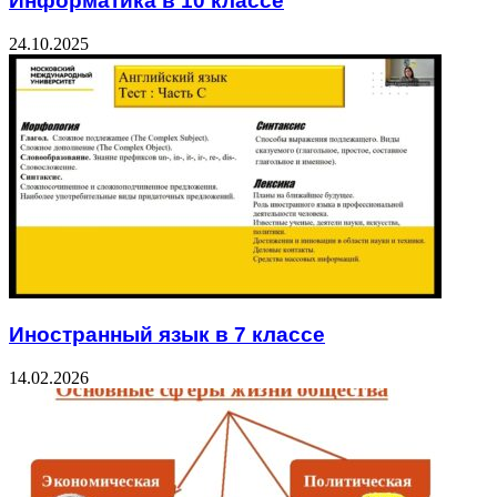
Информатика в 10 классе
24.10.2025
Иностранный язык в 7 классе
14.02.2026