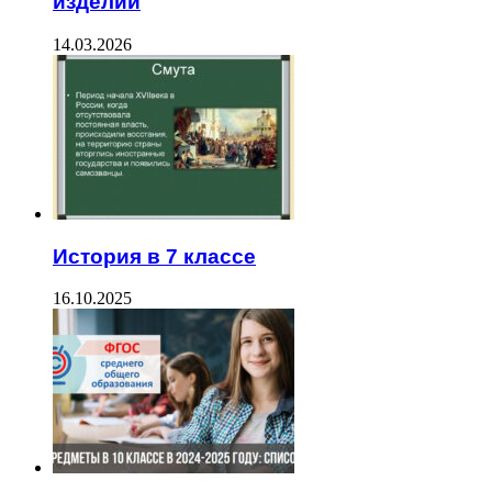
изделий
14.03.2026
История в 7 классе
16.10.2025