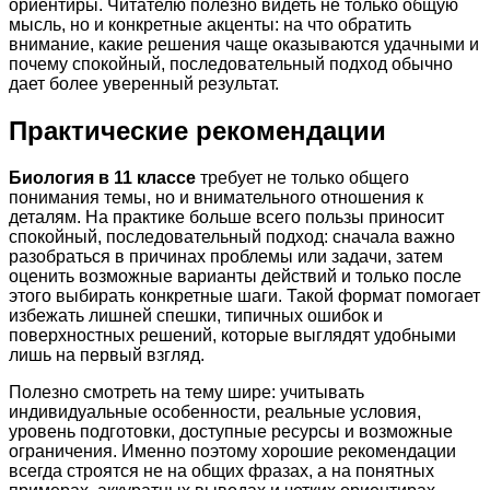
ориентиры. Читателю полезно видеть не только общую
мысль, но и конкретные акценты: на что обратить
внимание, какие решения чаще оказываются удачными и
почему спокойный, последовательный подход обычно
дает более уверенный результат.
Практические рекомендации
Биология в 11 классе
требует не только общего
понимания темы, но и внимательного отношения к
деталям. На практике больше всего пользы приносит
спокойный, последовательный подход: сначала важно
разобраться в причинах проблемы или задачи, затем
оценить возможные варианты действий и только после
этого выбирать конкретные шаги. Такой формат помогает
избежать лишней спешки, типичных ошибок и
поверхностных решений, которые выглядят удобными
лишь на первый взгляд.
Полезно смотреть на тему шире: учитывать
индивидуальные особенности, реальные условия,
уровень подготовки, доступные ресурсы и возможные
ограничения. Именно поэтому хорошие рекомендации
всегда строятся не на общих фразах, а на понятных