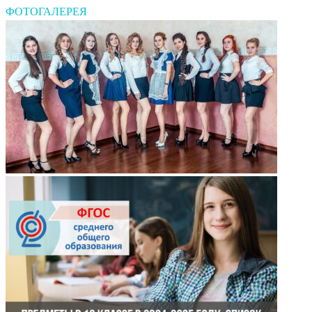
ФОТОГАЛЕРЕЯ