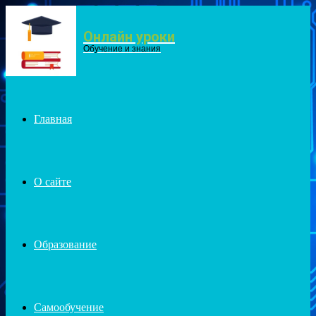
Онлайн уроки
Menu
Обучение и знания
Главная
О сайте
Образование
Самообучение