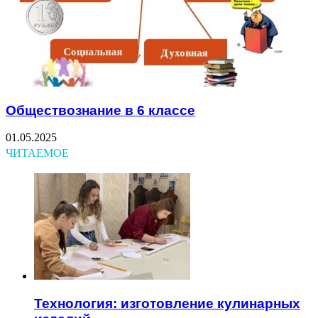
Обществознание в 6 классе
01.05.2025
ЧИТАЕМОЕ
Технология: изготовление кулинарных