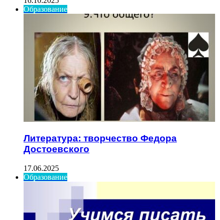
16.10.2025
Образование
Литература: творчество Федора
Достоевского
17.06.2025
Образование