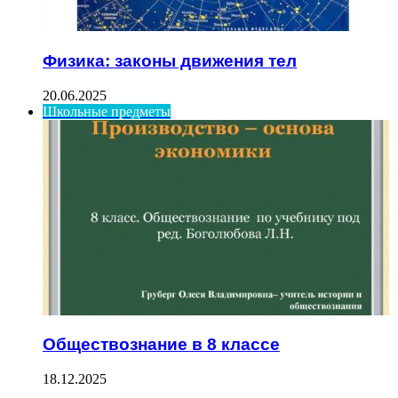
Физика: законы движения тел
20.06.2025
Школьные предметы
Обществознание в 8 классе
18.12.2025