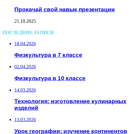
Прокачай свой навык презентации
21.10.2025
ПОСЛЕДНИЕ ЗАПИСИ
18.04.2026
Физкультура в 7 классе
02.04.2026
Физкультура в 10 классе
14.03.2026
Технология: изготовление кулинарных
изделий
13.03.2026
Урок географии: изучение континентов