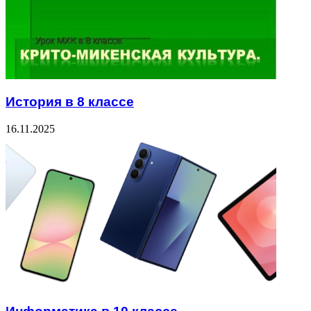
История в 8 классе
16.11.2025