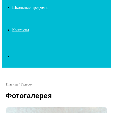
Школьные предметы
Контакты
Search
for
Главная
/
Галерея
Фотогалерея