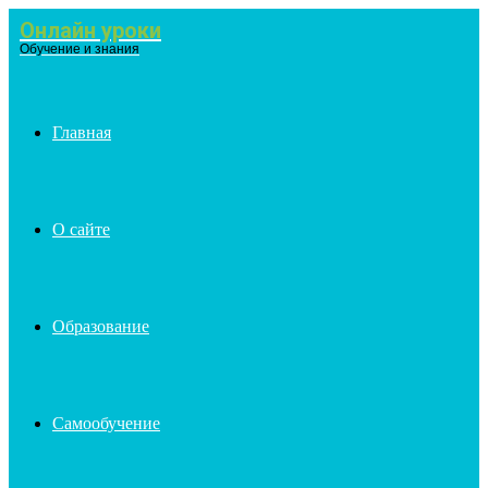
Онлайн уроки
Обучение и знания
Menu
Главная
О сайте
Образование
Самообучение