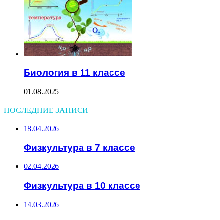
Биология в 11 классе
01.08.2025
ПОСЛЕДНИЕ ЗАПИСИ
18.04.2026
Физкультура в 7 классе
02.04.2026
Физкультура в 10 классе
14.03.2026