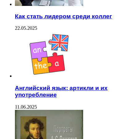
Как стать лидером среди коллег
22.05.2025
Английский язык: артикли и их
употребление
11.06.2025