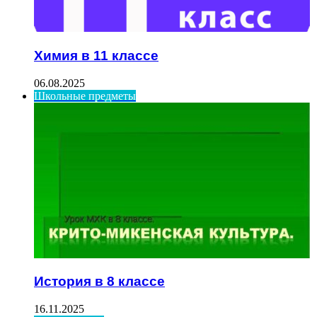
Химия в 11 классе
06.08.2025
Школьные предметы
История в 8 классе
16.11.2025