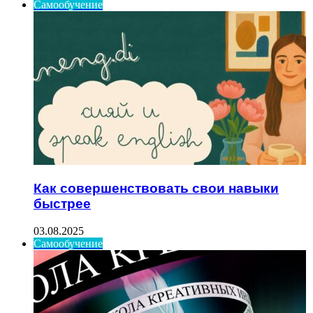
Самообучение
Как совершенствовать свои навыки
быстрее
03.08.2025
Самообучение