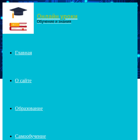
Онлайн уроки
Menu
Обучение и знания
Главная
О сайте
Образование
Самообучение