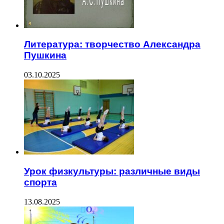
Литература: творчество Александра
Пушкина
03.10.2025
Урок физкультуры: различные виды
спорта
13.08.2025