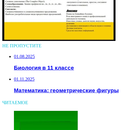
НЕ ПРОПУСТИТЕ
01.08.2025
Биология в 11 классе
01.11.2025
Математика: геометрические фигуры
ЧИТАЕМОЕ