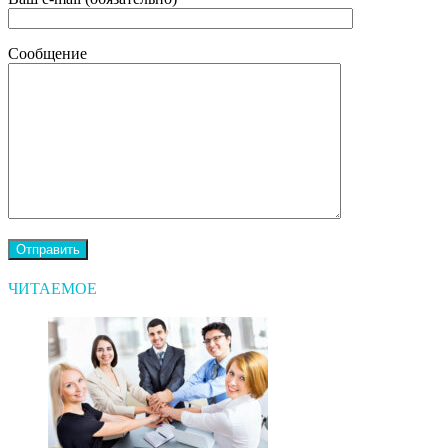
Сообщение
ЧИТАЕМОЕ