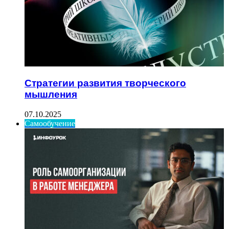
Стратегии развития творческого
мышления
07.10.2025
Самообучение