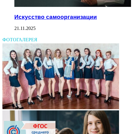
Искусство самоорганизации
21.11.2025
ФОТОГАЛЕРЕЯ