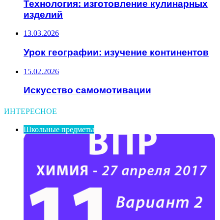
Технология: изготовление кулинарных
изделий
13.03.2026
Урок географии: изучение континентов
15.02.2026
Искусство самомотивации
ИНТЕРЕСНОЕ
Школьные предметы