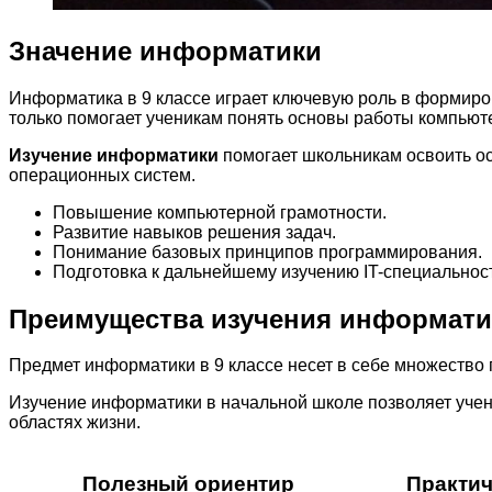
Значение информатики
Информатика в 9 классе играет ключевую роль в формиро
только помогает ученикам понять основы работы компьют
Изучение информатики
помогает школьникам освоить ос
операционных систем.
Повышение компьютерной грамотности.
Развитие навыков решения задач.
Понимание базовых принципов программирования.
Подготовка к дальнейшему изучению IT-специальнос
Преимущества изучения информати
Предмет информатики в 9 классе несет в себе множество
Изучение информатики в начальной школе позволяет учен
областях жизни.
Полезный ориентир
Практич