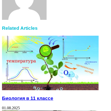
Related Articles
Биология в 11 классе
01.08.2025