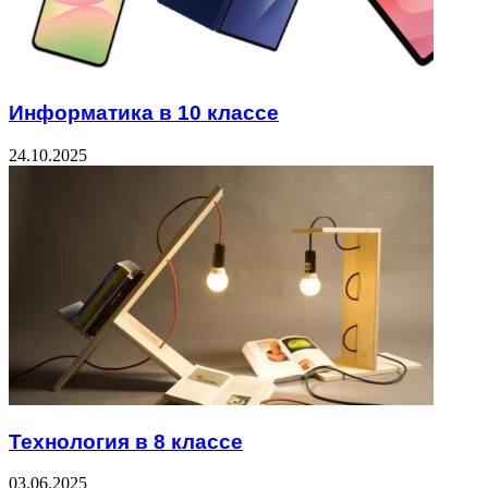
Информатика в 10 классе
24.10.2025
Технология в 8 классе
03.06.2025