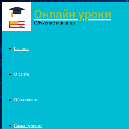
Онлайн уроки
Menu
Обучение и знания
Главная
О сайте
Образование
Самообучение