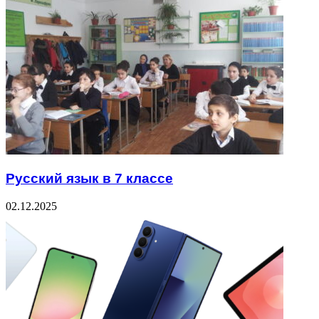
Русский язык в 7 классе
02.12.2025