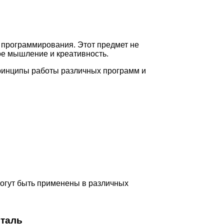
 программирования. Этот предмет не
ое мышление и креативность.
принципы работы различных программ и
огут быть применены в различных
еталь