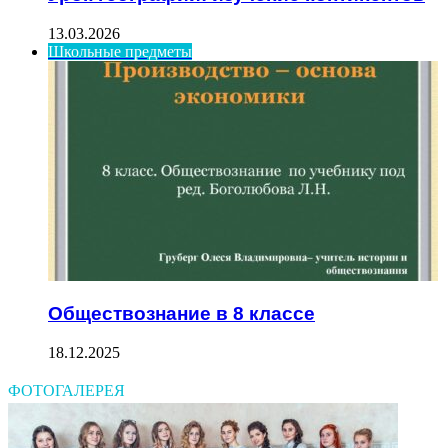
13.03.2026
Школьные предметы
Обществознание в 8 классе
18.12.2025
ФОТОГАЛЕРЕЯ