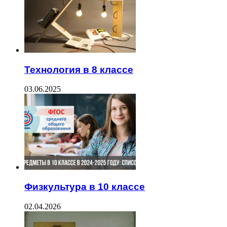
Технология в 8 классе
03.06.2025
Физкультура в 10 классе
02.04.2026