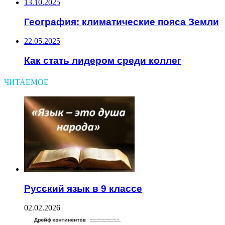
13.10.2025
География: климатические пояса Земли
22.05.2025
Как стать лидером среди коллег
ЧИТАЕМОЕ
Русский язык в 9 классе
02.02.2026