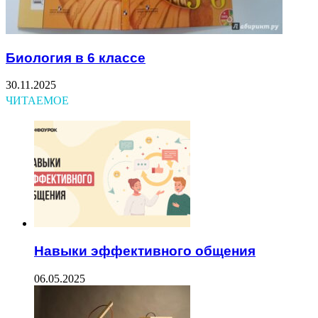
Биология в 6 классе
30.11.2025
ЧИТАЕМОЕ
Навыки эффективного общения
06.05.2025