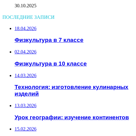
30.10.2025
ПОСЛЕДНИЕ ЗАПИСИ
18.04.2026
Физкультура в 7 классе
02.04.2026
Физкультура в 10 классе
14.03.2026
Технология: изготовление кулинарных
изделий
13.03.2026
Урок географии: изучение континентов
15.02.2026