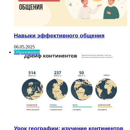
Навыки эффективного общения
06.05.2025
Образование
Урок географии: изучение континентов