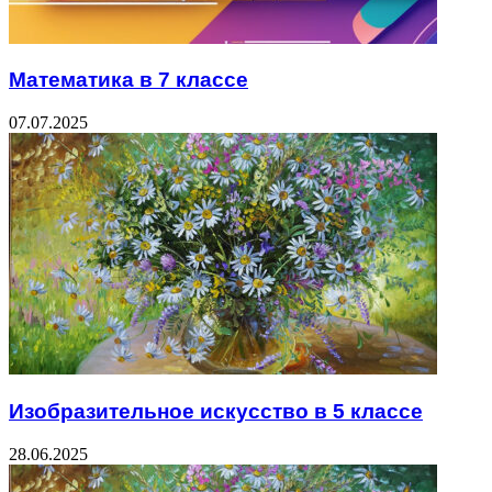
Математика в 7 классе
07.07.2025
Изобразительное искусство в 5 классе
28.06.2025