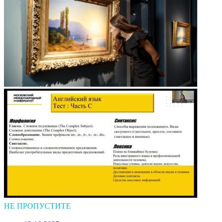
НЕ ПРОПУСТИТЕ