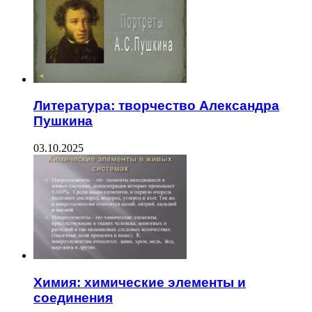
Литература: творчество Александра
Пушкина
03.10.2025
Химия: химические элементы и
соединения