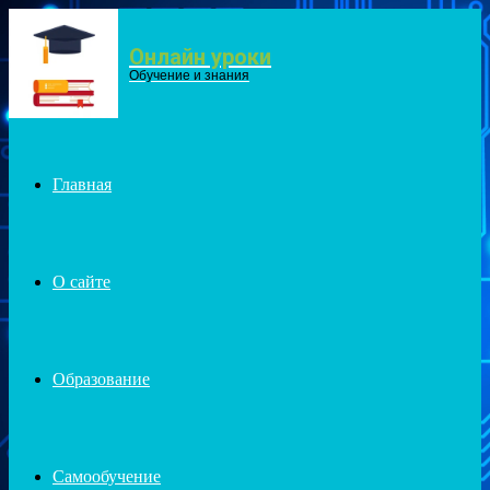
Онлайн уроки
Menu
Обучение и знания
Главная
О сайте
Образование
Самообучение