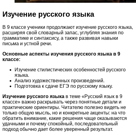
Изучение русского языка
В 9 классе ученики продолжают изучение русского языка,
расширяя свой словарный запас, углубляя знания по
грамматике и синтаксису, а также развивая навыки
письма и устной речи.
Основные аспекты изучения русского языка в 9
классе:
Изучение стилистических особенностей русского
языка.
Анализ художественных произведений.
Подготовка к сдаче ЕГЭ по русскому языку.
Изучение русского языка
в теме «Русский язык в 9
классе» важно раскрывать через понятные детали и
практические ориентиры. Читателю полезно видеть не
только общую мысль, но и конкретные акценты: на что
обратить внимание, какие решения чаще оказываются
удачными и почему спокойный, последовательный
подход обычно дает более уверенный результат.