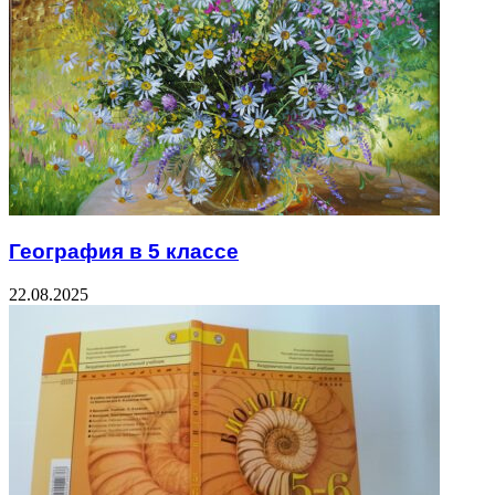
География в 5 классе
22.08.2025