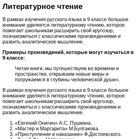
Литературное чтение
В рамках изучения русского языка в 9 классе большое
внимание уделяется литературному чтению, которое
помогает школьникам расширить свой кругозор,
познакомиться с классическими произведениями и
развить аналитическое мышление.
Примеры произведений, которые могут изучаться в
9 классе:
Читая книги, мы путешествуем во времени и
пространстве, открываем новые миры и
погружаемся в глубины человеческой души».
В рамках изучения русского языка в 9 классе большое
внимание уделяется литературному чтению, которое
помогает школьникам расширить свой кругозор,
познакомиться с классическими произведениями и
развить аналитическое мышление.
«Евгений Онегин» А.С. Пушкина.
«Мастер и Маргарита» М.Булгакова.
«Преступление и наказание» Ф.Достоевского.