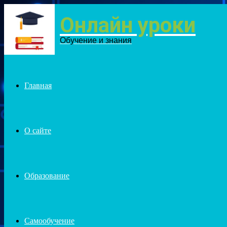
Онлайн уроки
Menu
Обучение и знания
Главная
О сайте
Образование
Самообучение