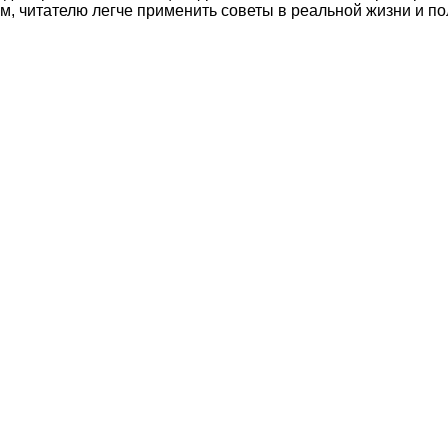
м, читателю легче применить советы в реальной жизни и по