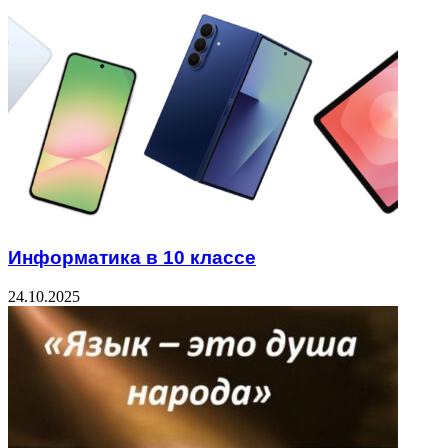
Информатика в 10 классе
24.10.2025