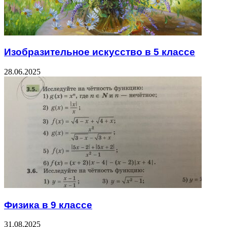
Изобразительное искусство в 5 классе
28.06.2025
Физика в 9 классе
31.08.2025