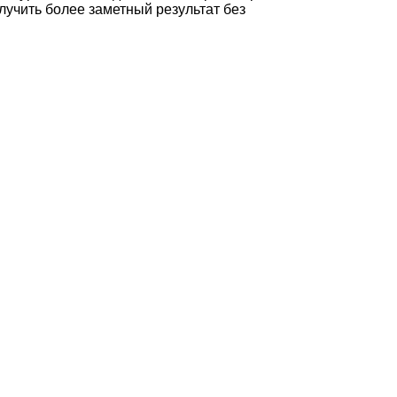
лучить более заметный результат без