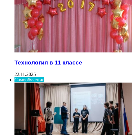
Технология в 11 классе
22.11.2025
Самообучение