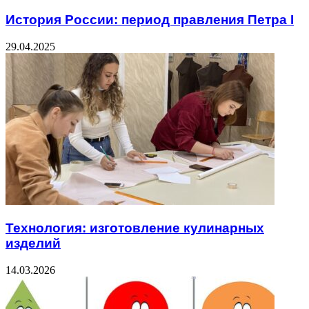
История России: период правления Петра I
29.04.2025
Технология: изготовление кулинарных
изделий
14.03.2026