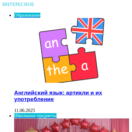
ИНТЕРЕСНОЕ
Образование
Английский язык: артикли и их
употребление
11.06.2025
Школьные предметы