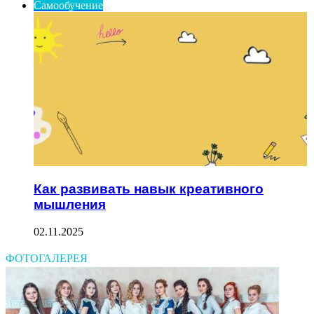
Самообучение
Как развивать навык креативного
мышления
02.11.2025
ФОТОГАЛЕРЕЯ