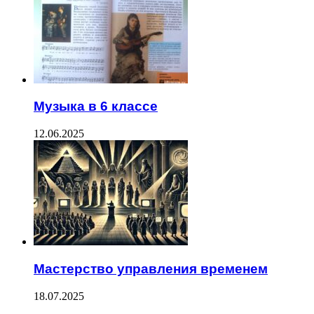
Музыка в 6 классе
12.06.2025
Мастерство управления временем
18.07.2025