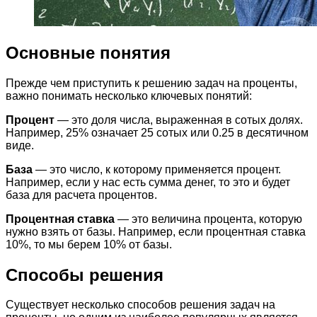
Основные понятия
Прежде чем приступить к решению задач на проценты,
важно понимать несколько ключевых понятий:
Процент
— это доля числа, выраженная в сотых долях.
Например, 25% означает 25 сотых или 0.25 в десятичном
виде.
База
— это число, к которому применяется процент.
Например, если у нас есть сумма денег, то это и будет
база для расчета процентов.
Процентная ставка
— это величина процента, которую
нужно взять от базы. Например, если процентная ставка
10%, то мы берем 10% от базы.
Способы решения
Существует несколько способов решения задач на