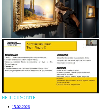
НЕ ПРОПУСТИТЕ
15.02.2026