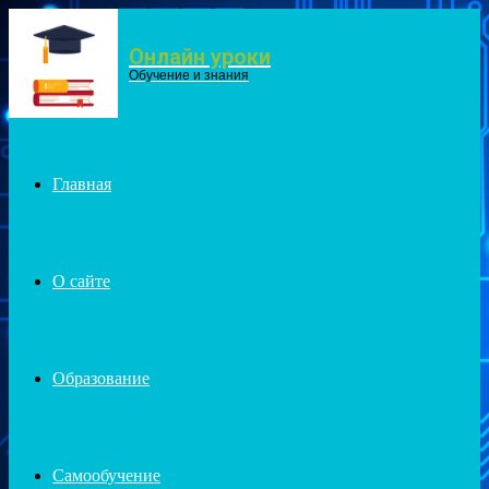
Онлайн уроки
Menu
Обучение и знания
Главная
О сайте
Образование
Самообучение