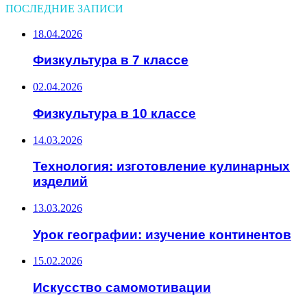
ПОСЛЕДНИЕ ЗАПИСИ
18.04.2026
Физкультура в 7 классе
02.04.2026
Физкультура в 10 классе
14.03.2026
Технология: изготовление кулинарных
изделий
13.03.2026
Урок географии: изучение континентов
15.02.2026
Искусство самомотивации