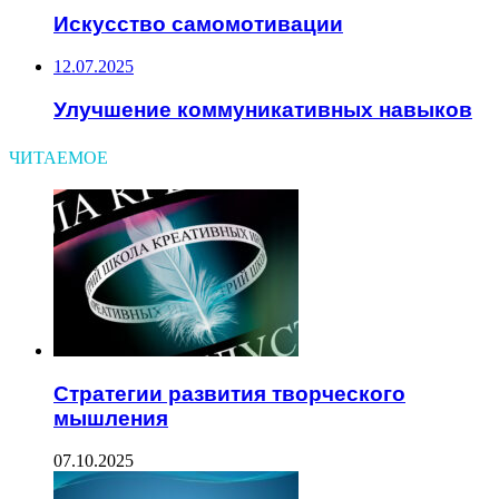
Искусство самомотивации
12.07.2025
Улучшение коммуникативных навыков
ЧИТАЕМОЕ
Стратегии развития творческого
мышления
07.10.2025