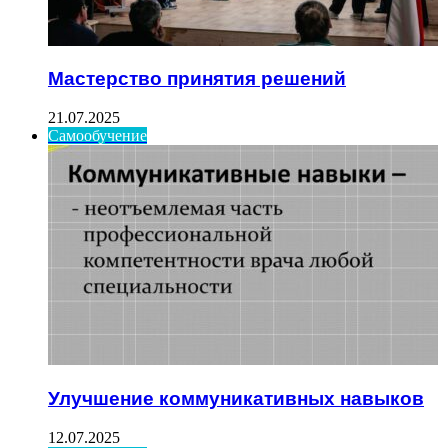
Мастерство принятия решений
21.07.2025
Самообучение
Улучшение коммуникативных навыков
12.07.2025