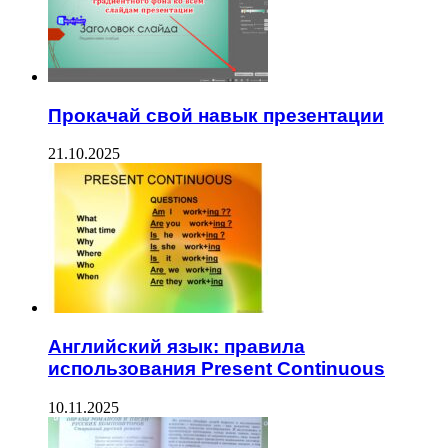
Прокачай свой навык презентации
21.10.2025
Английский язык: правила
использования Present Continuous
10.11.2025