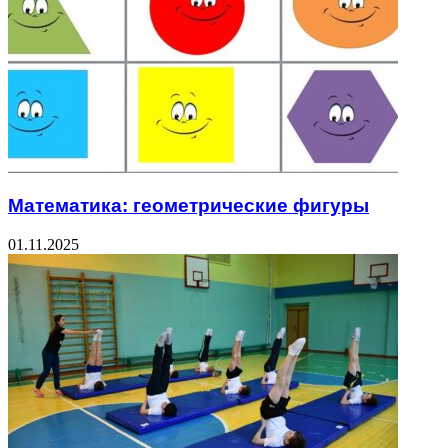
Математика: геометрические фигуры
01.11.2025