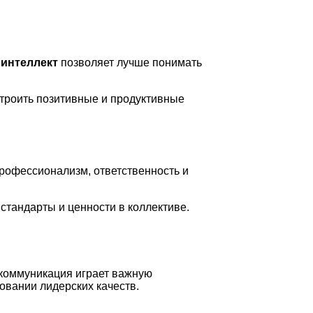
интеллект
позволяет лучше понимать
троить позитивные и продуктивные
рофессионализм, ответственность и
стандарты и ценности в коллективе.
коммуникация играет важную
овании лидерских качеств.