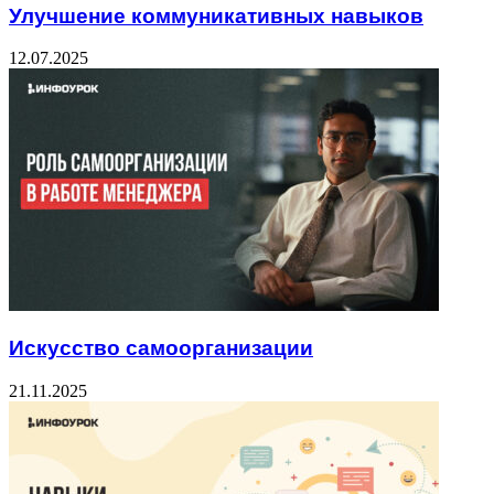
Улучшение коммуникативных навыков
12.07.2025
Искусство самоорганизации
21.11.2025