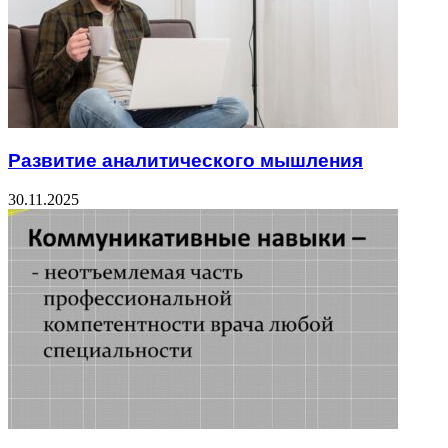
Развитие аналитического мышления
30.11.2025