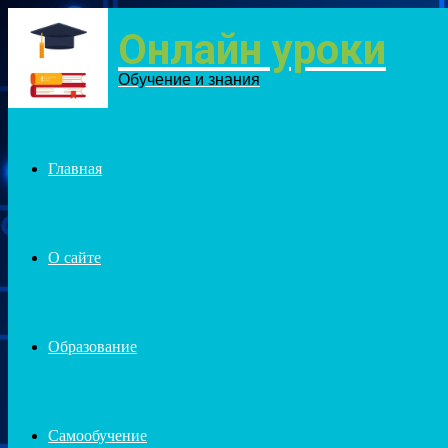
Онлайн уроки
Menu
Обучение и знания
Главная
О сайте
Образование
Самообучение