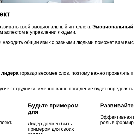
ект
развивать свой эмоциональный интеллект.
Эмоциональный 
м аспектом в управлении людьми.
и находить общий язык с разными людьми поможет вам выс
 лидера
гораздо весомее слов, поэтому важно проявлять п
гие сотрудники, именно ваше поведение будет определять 
Будьте примером
Развивайте
для
Эффективная 
лект.
роль в формир
Лидер должен быть
примером для своих