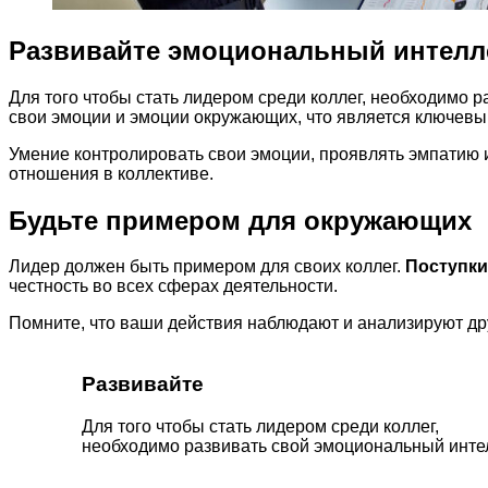
Развивайте эмоциональный интелл
Для того чтобы стать лидером среди коллег, необходимо 
свои эмоции и эмоции окружающих, что является ключевы
Умение контролировать свои эмоции, проявлять эмпатию 
отношения в коллективе.
Будьте примером для окружающих
Лидер должен быть примером для своих коллег.
Поступки
честность во всех сферах деятельности.
Помните, что ваши действия наблюдают и анализируют дру
Развивайте
Для того чтобы стать лидером среди коллег,
необходимо развивать свой эмоциональный интел