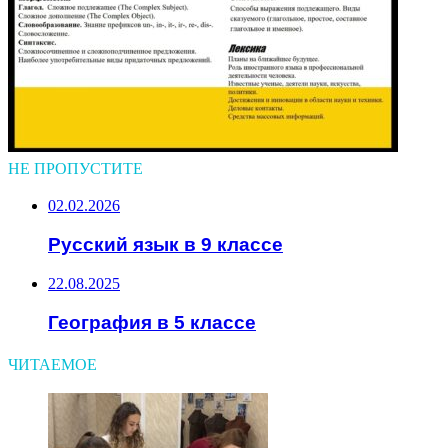
НЕ ПРОПУСТИТЕ
02.02.2026
Русский язык в 9 классе
22.08.2025
География в 5 классе
ЧИТАЕМОЕ