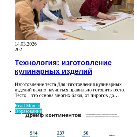
14.03.2026
202
Технология: изготовление
кулинарных изделий
Изготовление теста Для изготовления кулинарных
изделий важно научиться правильно готовить тесто.
Тесто – это основа многих блюд, от пирогов до…
Read More »
Образование