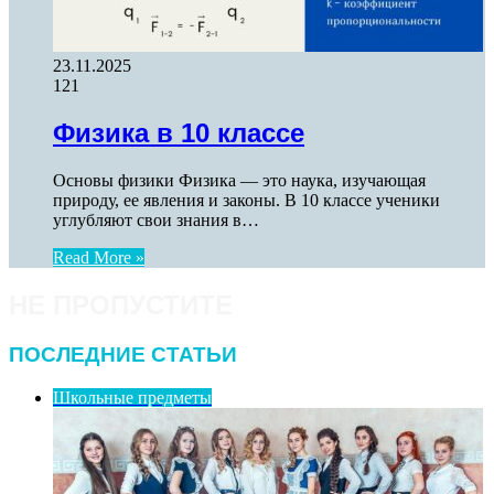
23.11.2025
121
Физика в 10 классе
Основы физики Физика — это наука, изучающая
природу, ее явления и законы. В 10 классе ученики
углубляют свои знания в…
Read More »
НЕ ПРОПУСТИТЕ
ПОСЛЕДНИЕ СТАТЬИ
Школьные предметы