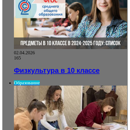
02.04.2026
165
Физкультура в 10 классе
Образование