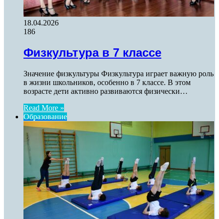
18.04.2026
186
Физкультура в 7 классе
Значение физкультуры Физкультура играет важную роль
в жизни школьников, особенно в 7 классе. В этом
возрасте дети активно развиваются физически…
Read More »
Образование