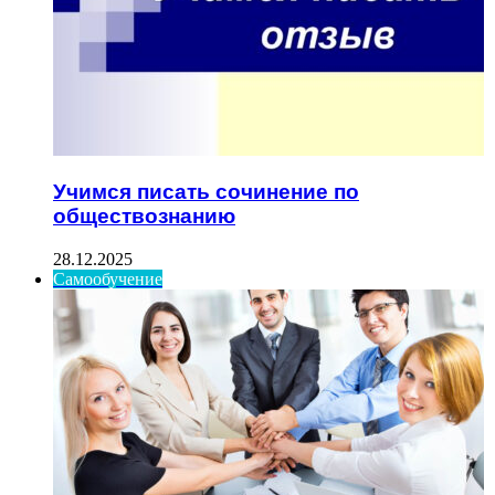
Учимся писать сочинение по
обществознанию
28.12.2025
Самообучение