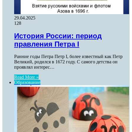
29.04.2025
128
История России: период
правления Петра I
Ранние годы Петра Петр I, более известный как Петр
Великий, родился в 1672 году. С самого детства он
проявлял интерес…
Read More »
Образование