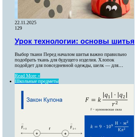
22.11.2025
129
Урок технологии: основы шитья
Выбор ткани Перед началом шитья важно правильно
подобрать ткань для будущего изделия. Хлопок
подойдет для повседневной одежды, шелк — для…
Read More »
Школьные предметы