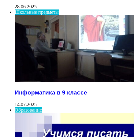
28.06.2025
Школьные предметы
Информатика в 9 классе
14.07.2025
Образование