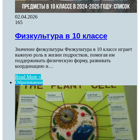
02.04.2026
165
Физкультура в 10 классе
Значение физкультуры Физкультура в 10 классе играет
важную роль в жизни подростков, помогая им
поддерживать физическую форму, развивать
координацию и…
Read More »
Образование