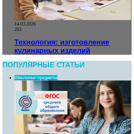
14.03.2026
202
Технология: изготовление
кулинарных изделий
ПОПУЛЯРНЫЕ СТАТЬИ
Школьные предметы