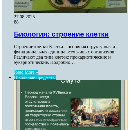
27.08.2025
88
Биология: строение клетки
Строение клетки Клетка – основная структурная и
функциональная единица всех живых организмов.
Различают два типа клеток: прокариотические и
эукариотические. Подробно…
Read More »
Школьные предметы