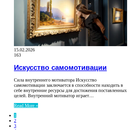
15.02.2026
163
Искусство самомотивации
Сила внутреннего мотиватора Искусство
самомотивации заключается в способности находить в
себе внутренние ресурсы для достижения поставленных
целей. Внутренний мотиватор играет…
Read More »
1
2
3