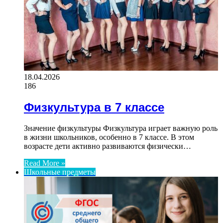
18.04.2026
186
Физкультура в 7 классе
Значение физкультуры Физкультура играет важную роль
в жизни школьников, особенно в 7 классе. В этом
возрасте дети активно развиваются физически…
Read More »
Школьные предметы