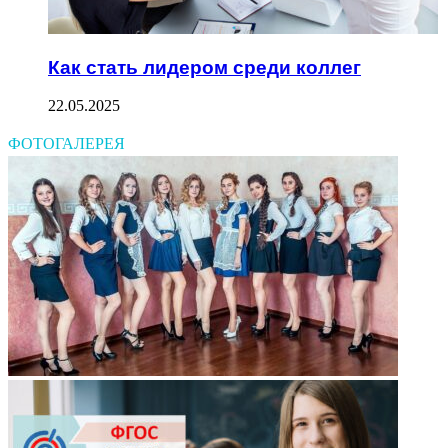
Как стать лидером среди коллег
22.05.2025
ФОТОГАЛЕРЕЯ