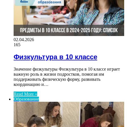
02.04.2026
165
Физкультура в 10 классе
Значение физкультуры Физкультура в 10 классе играет
важную роль в жизни подростков, помогая им
поддерживать физическую форму, развивать
координацию и…
Read More »
Образование