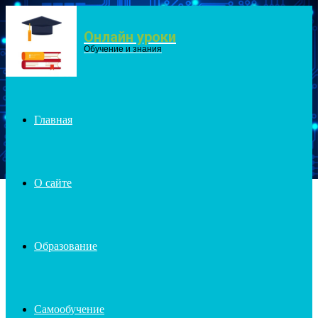
Онлайн уроки
Menu
Обучение и знания
Главная
О сайте
Образование
Самообучение