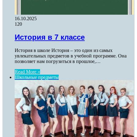
16.10.2025
120
История в 7 классе
История в школе История – это один из самых
увлекательных предметов в учебной программе. Она
позволяет нам погрузиться в прошлое,…
Read More »
Школьные предметы