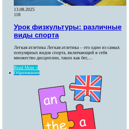
13.08.2025
118
Урок физкультуры: различные
виды спорта
Легкая атлетика Легкая атлетика – это один из самых
популярных видов спорта, включающий в себя
множество дисциплин, таких как бег,…
Read More »
Образование