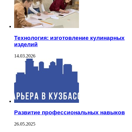
Технология: изготовление кулинарных
изделий
14.03.2026
Развитие профессиональных навыков
26.05.2025