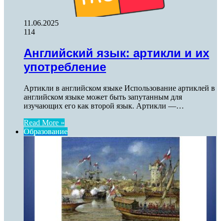
11.06.2025
114
Английский язык: артикли и их
употребление
Артикли в английском языке Использование артиклей в
английском языке может быть запутанным для
изучающих его как второй язык. Артикли —…
Read More »
Образование