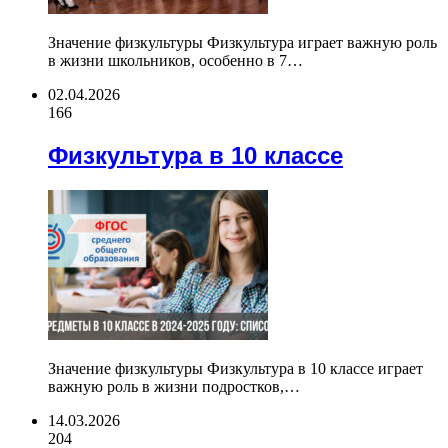
Значение физкультуры Физкультура играет важную роль
в жизни школьников, особенно в 7…
02.04.2026
166
Физкультура в 10 классе
Значение физкультуры Физкультура в 10 классе играет
важную роль в жизни подростков,…
14.03.2026
204