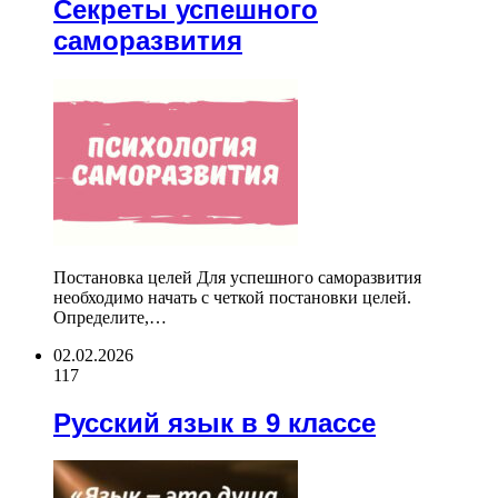
Секреты успешного
саморазвития
Постановка целей Для успешного саморазвития
необходимо начать с четкой постановки целей.
Определите,…
02.02.2026
117
Русский язык в 9 классе