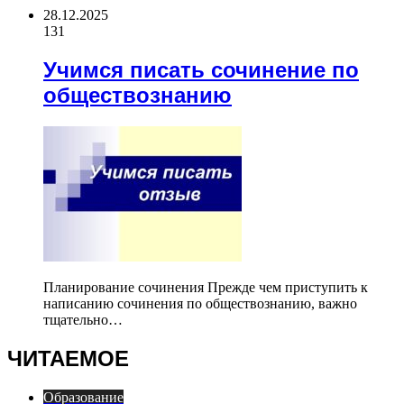
28.12.2025
131
Учимся писать сочинение по
обществознанию
Планирование сочинения Прежде чем приступить к
написанию сочинения по обществознанию, важно
тщательно…
ЧИТАЕМОЕ
Образование