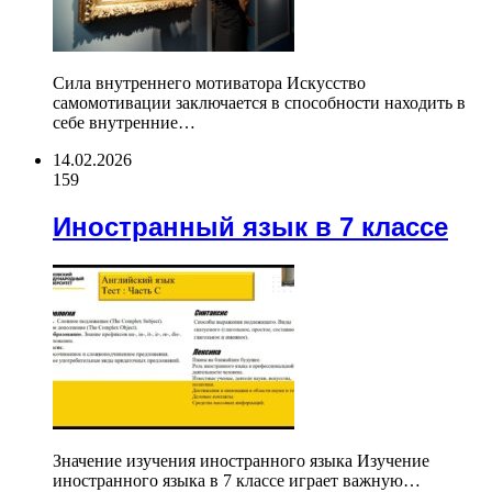
Сила внутреннего мотиватора Искусство
самомотивации заключается в способности находить в
себе внутренние…
14.02.2026
159
Иностранный язык в 7 классе
Значение изучения иностранного языка Изучение
иностранного языка в 7 классе играет важную…