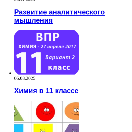
Развитие аналитического
мышления
06.08.2025
Химия в 11 классе