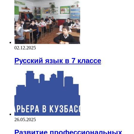
02.12.2025
Русский язык в 7 классе
26.05.2025
Развитие профессиональных