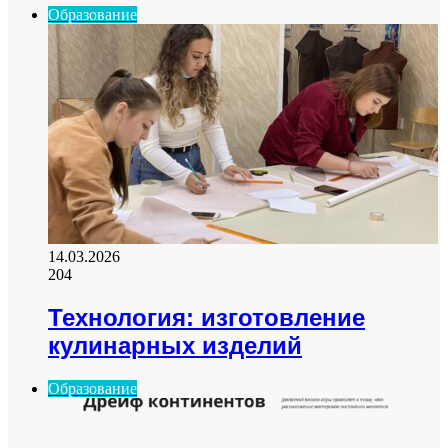
Образование
14.03.2026
204
Технология: изготовление
кулинарных изделий
Образование