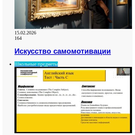
15.02.2026
164
Искусство самомотивации
Школьные предметы