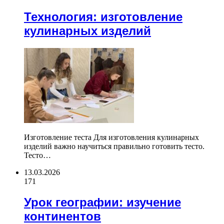
Технология: изготовление
кулинарных изделий
Изготовление теста Для изготовления кулинарных
изделий важно научиться правильно готовить тесто.
Тесто…
13.03.2026
171
Урок географии: изучение
континентов