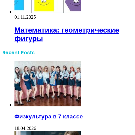
01.11.2025
Математика: геометрические
фигуры
Recent Posts
Физкультура в 7 классе
18.04.2026