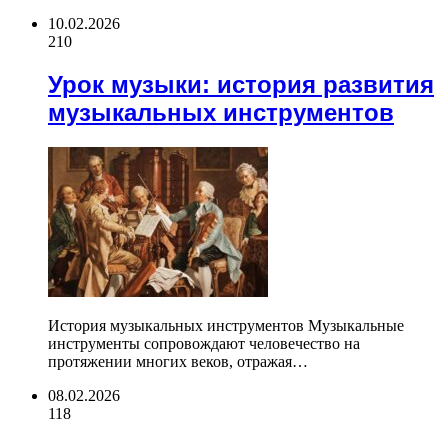
10.02.2026
210
Урок музыки: история развития
музыкальных инструментов
История музыкальных инструментов Музыкальные
инструменты сопровождают человечество на
протяжении многих веков, отражая…
08.02.2026
118