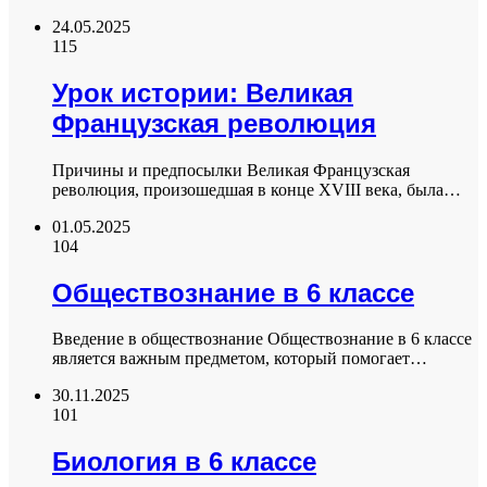
24.05.2025
115
Урок истории: Великая
Французская революция
Причины и предпосылки Великая Французская
революция, произошедшая в конце XVIII века, была…
01.05.2025
104
Обществознание в 6 классе
Введение в обществознание Обществознание в 6 классе
является важным предметом, который помогает…
30.11.2025
101
Биология в 6 классе