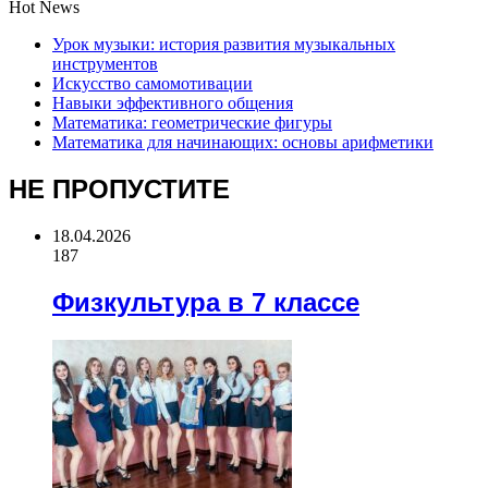
Hot News
Урок музыки: история развития музыкальных
инструментов
Искусство самомотивации
Навыки эффективного общения
Математика: геометрические фигуры
Математика для начинающих: основы арифметики
НЕ ПРОПУСТИТЕ
18.04.2026
187
Физкультура в 7 классе