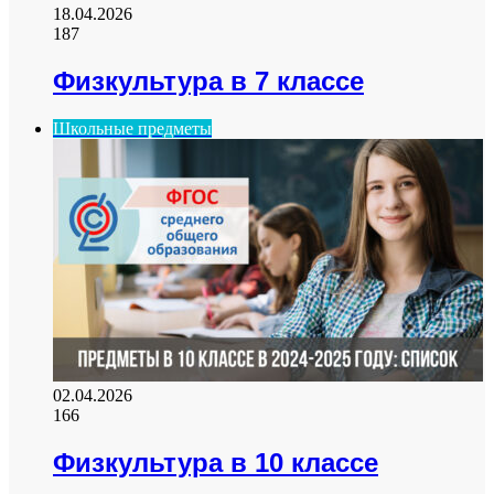
18.04.2026
187
Физкультура в 7 классе
Школьные предметы
02.04.2026
166
Физкультура в 10 классе