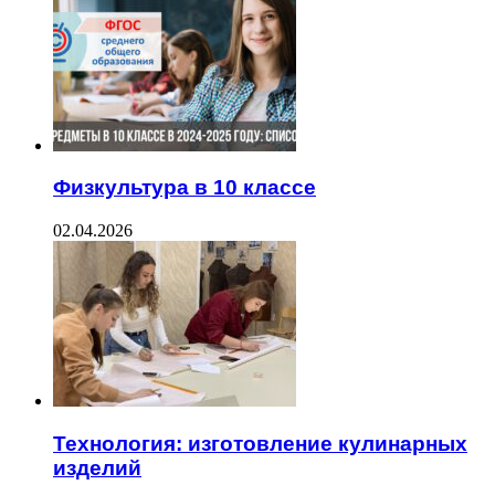
Физкультура в 10 классе
02.04.2026
Технология: изготовление кулинарных
изделий