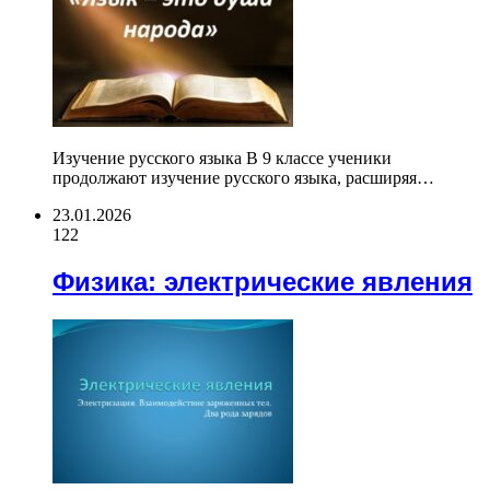
Изучение русского языка В 9 классе ученики
продолжают изучение русского языка, расширяя…
23.01.2026
122
Физика: электрические явления