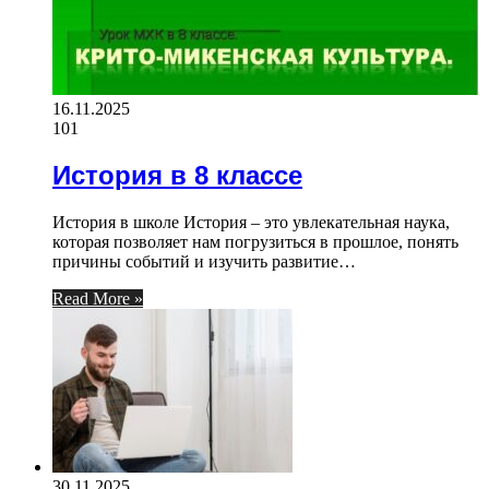
16.11.2025
101
История в 8 классе
История в школе История – это увлекательная наука,
которая позволяет нам погрузиться в прошлое, понять
причины событий и изучить развитие…
Read More »
30.11.2025