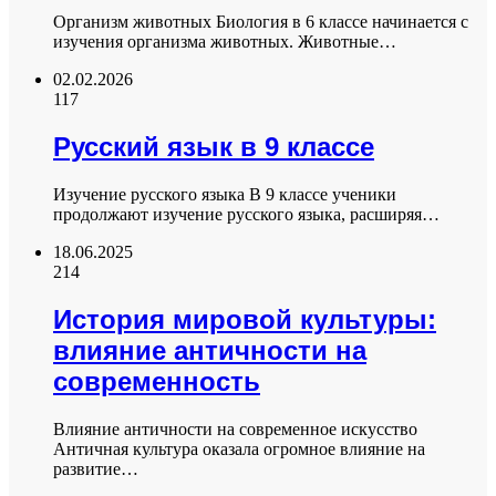
Организм животных Биология в 6 классе начинается с
изучения организма животных. Животные…
02.02.2026
117
Русский язык в 9 классе
Изучение русского языка В 9 классе ученики
продолжают изучение русского языка, расширяя…
18.06.2025
214
История мировой культуры:
влияние античности на
современность
Влияние античности на современное искусство
Античная культура оказала огромное влияние на
развитие…