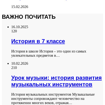
15.02.2026
ВАЖНО ПОЧИТАТЬ
16.10.2025
120
История в 7 классе
История в школе История – это один из самых
увлекательных предметов в…
10.02.2026
210
Урок музыки: история развития
музыкальных инструментов
История музыкальных инструментов Музыкальные
инструменты сопровождают человечество на
протяжении многих веков, отражая…