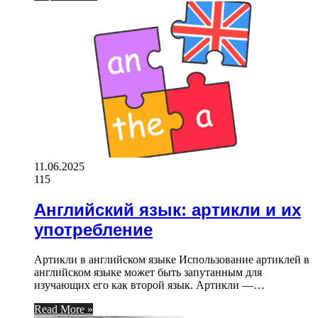
11.06.2025
115
Английский язык: артикли и их
употребление
Артикли в английском языке Использование артиклей в
английском языке может быть запутанным для
изучающих его как второй язык. Артикли —…
Read More »