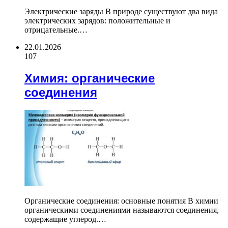
Электрические заряды В природе существуют два вида
электрических зарядов: положительные и
отрицательные.…
22.01.2026
107
Химия: органические
соединения
Органические соединения: основные понятия В химии
органическими соединениями называются соединения,
содержащие углерод.…