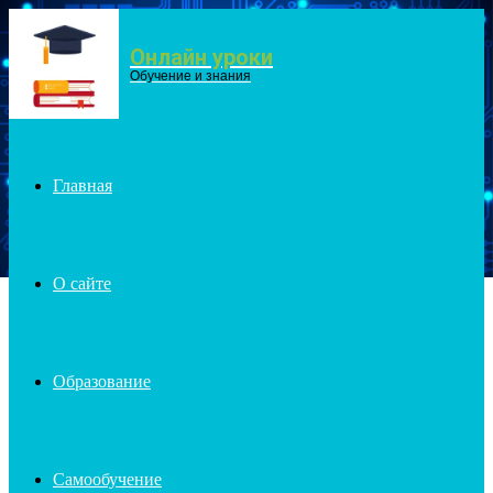
Онлайн уроки
Menu
Обучение и знания
Главная
О сайте
Образование
Самообучение