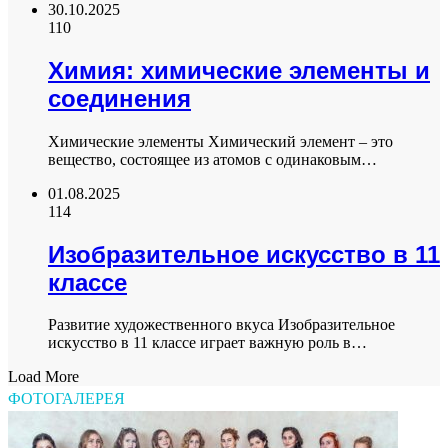
30.10.2025
110
Химия: химические элементы и
соединения
Химические элементы Химический элемент – это
вещество, состоящее из атомов с одинаковым…
01.08.2025
114
Изобразительное искусство в 11
классе
Развитие художественного вкуса Изобразительное
искусство в 11 классе играет важную роль в…
Load More
ФОТОГАЛЕРЕЯ