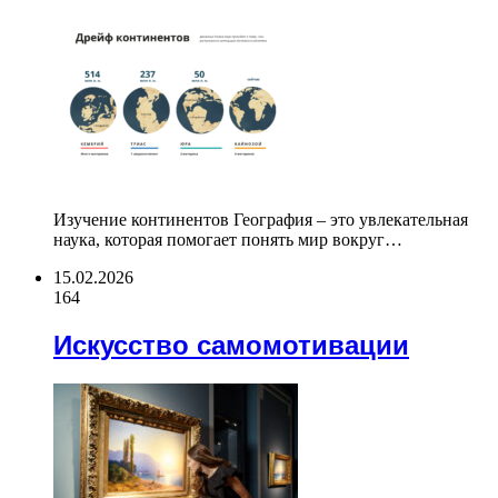
Изучение континентов География – это увлекательная
наука, которая помогает понять мир вокруг…
15.02.2026
164
Искусство самомотивации