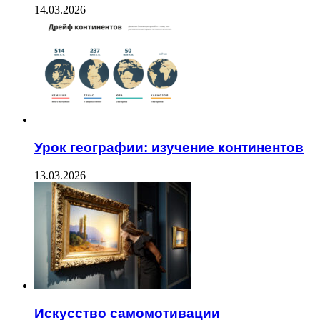
14.03.2026
Урок географии: изучение континентов
13.03.2026
Искусство самомотивации