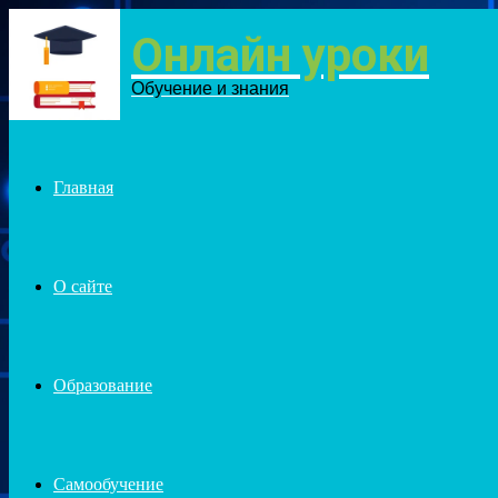
Онлайн уроки
Menu
Обучение и знания
Главная
О сайте
Образование
Самообучение