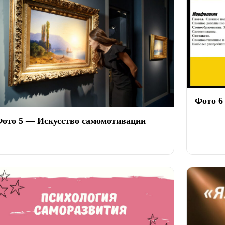
Фото 6
ото 5 — Искусство самомотивации