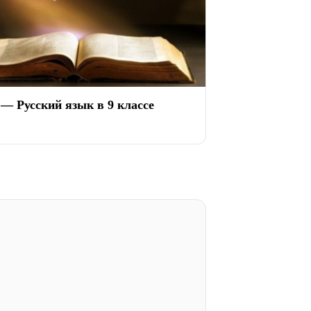
 — Русский язык в 9 классе