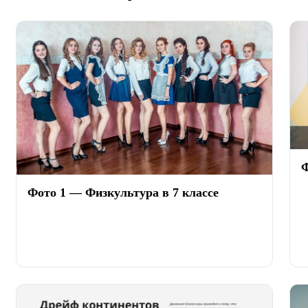
Ф
Фото 1 — Физкультура в 7 классе