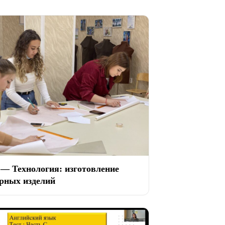
 — Технология: изготовление
рных изделий