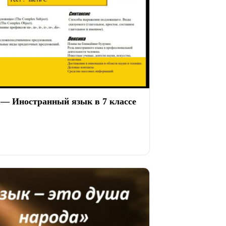
 — Иностранный язык в 7 классе