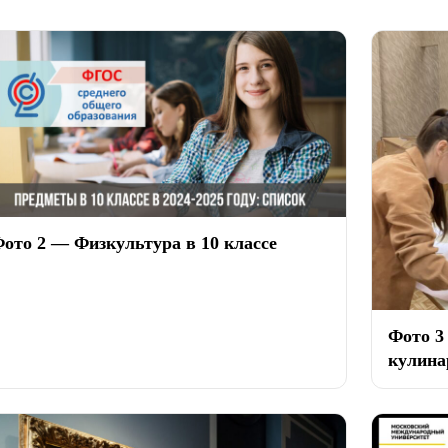
ото 2 — Физкультура в 10 классе
Фото 3
кулина