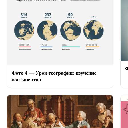
Ф
Фото 4 — Урок географии: изучение
континентов