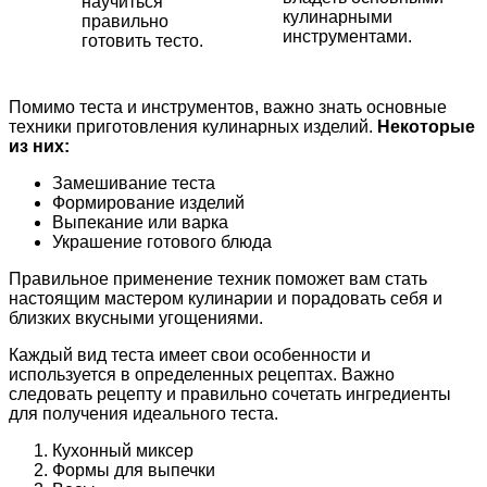
научиться
кулинарными
правильно
инструментами.
готовить тесто.
Помимо теста и инструментов, важно знать основные
техники приготовления кулинарных изделий.
Некоторые
из них:
Замешивание теста
Формирование изделий
Выпекание или варка
Украшение готового блюда
Правильное применение техник поможет вам стать
настоящим мастером кулинарии и порадовать себя и
близких вкусными угощениями.
Каждый вид теста имеет свои особенности и
используется в определенных рецептах. Важно
следовать рецепту и правильно сочетать ингредиенты
для получения идеального теста.
Кухонный миксер
Формы для выпечки