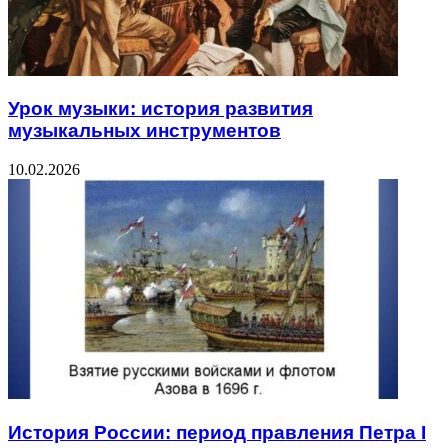
Урок музыки: история развития
музыкальных инструментов
10.02.2026
История России: период правления Петра I