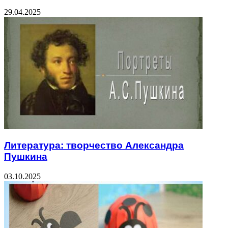
29.04.2025
Литература: творчество Александра
Пушкина
03.10.2025