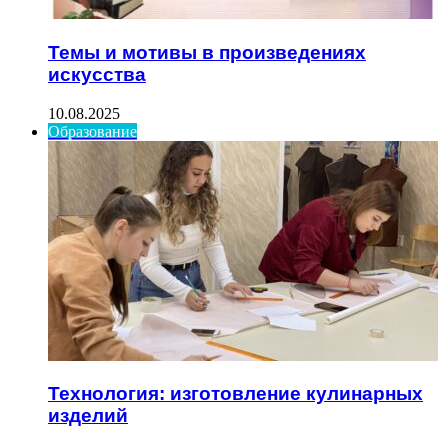
Темы и мотивы в произведениях
искусства
10.08.2025
Образование
Технология: изготовление кулинарных
изделий