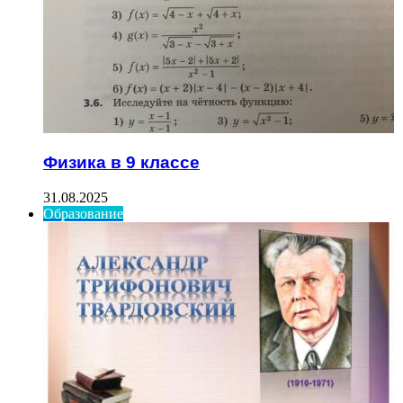
Физика в 9 классе
31.08.2025
Образование