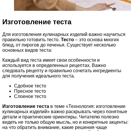
Изготовление теста
Для изготовления кулинарных изделий важно научиться
правильно готовить тесто.
Тесто
– это основа многих
блюд, от пирогов до печенья. Существует несколько
основных видов теста:
Каждый вид теста имеет свои особенности и
используется в определенных рецептах. Важно
следовать рецепту и правильно сочетать ингредиенты
для получения идеального теста.
Сдобное тесто
Пресное тесто
Слоеное тесто
Изготовление теста
в теме «Технология: изготовление
кулинарных изделий» важно раскрывать через понятные
детали и практические ориентиры. Читателю полезно
видеть не только общую мысль, но и конкретные акценты:
на что обратить внимание, какие решения чаще