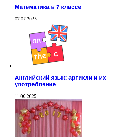
Математика в 7 классе
07.07.2025
Английский язык: артикли и их
употребление
11.06.2025