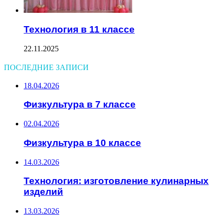
Технология в 11 классе
22.11.2025
ПОСЛЕДНИЕ ЗАПИСИ
18.04.2026
Физкультура в 7 классе
02.04.2026
Физкультура в 10 классе
14.03.2026
Технология: изготовление кулинарных
изделий
13.03.2026