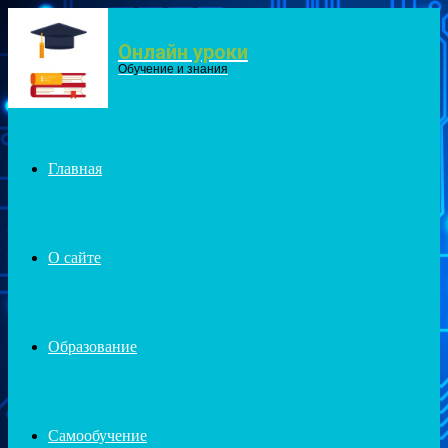
Онлайн уроки
Menu
Обучение и знания
Главная
О сайте
Образование
Самообучение