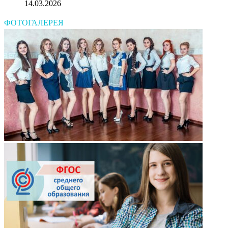
14.03.2026
ФОТОГАЛЕРЕЯ