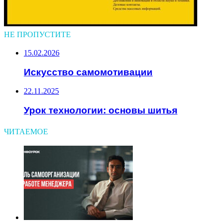
НЕ ПРОПУСТИТЕ
15.02.2026
Искусство самомотивации
22.11.2025
Урок технологии: основы шитья
ЧИТАЕМОЕ