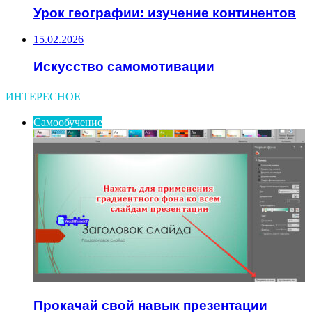
Урок географии: изучение континентов
15.02.2026
Искусство самомотивации
ИНТЕРЕСНОЕ
Самообучение
Прокачай свой навык презентации