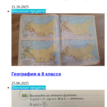
21.10.2025
Школьные предметы
География в 8 классе
25.06.2025
Школьные предметы