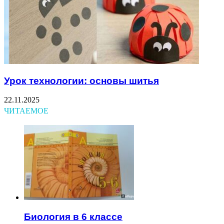
Урок технологии: основы шитья
22.11.2025
ЧИТАЕМОЕ
Биология в 6 классе