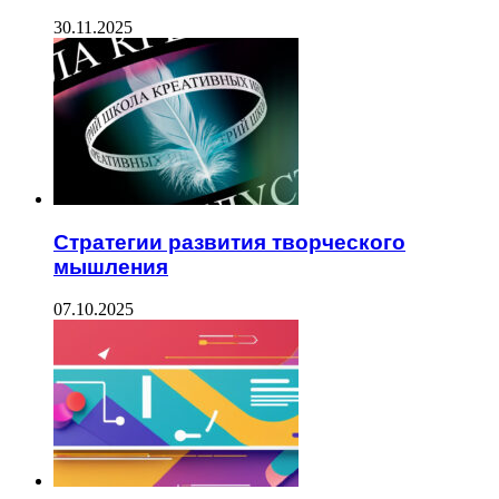
30.11.2025
Стратегии развития творческого
мышления
07.10.2025