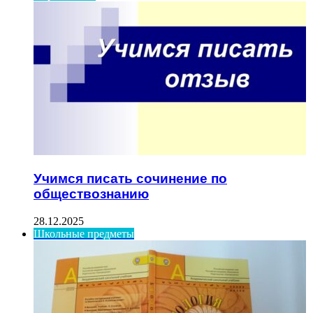
Учимся писать сочинение по
обществознанию
28.12.2025
Школьные предметы