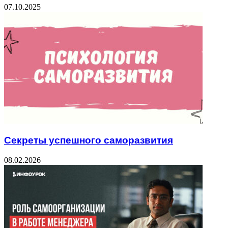
07.10.2025
Секреты успешного саморазвития
08.02.2026