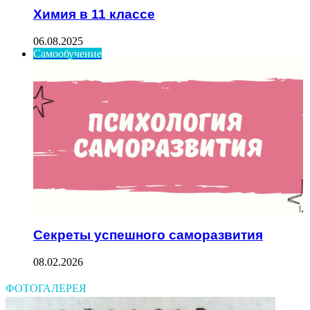
Химия в 11 классе
06.08.2025
Самообучение
Секреты успешного саморазвития
08.02.2026
ФОТОГАЛЕРЕЯ