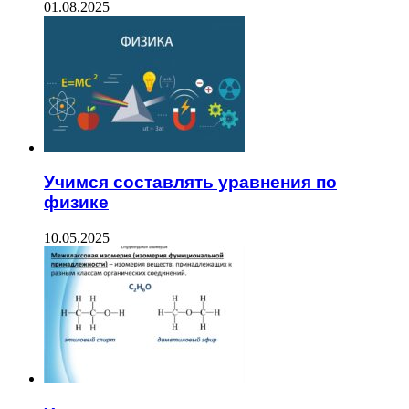
01.08.2025
Учимся составлять уравнения по
физике
10.05.2025