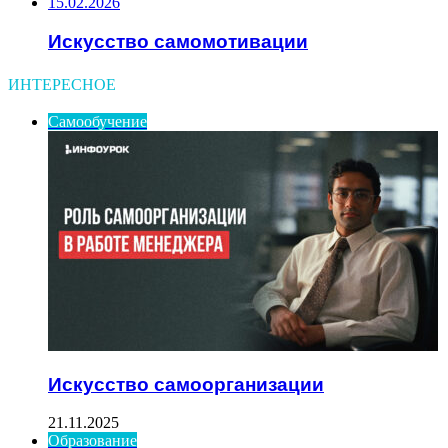
15.02.2026
Искусство самомотивации
ИНТЕРЕСНОЕ
Самообучение
Искусство самоорганизации
21.11.2025
Образование