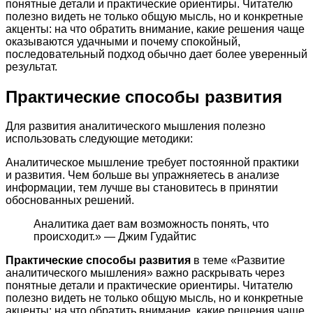
понятные детали и практические ориентиры. Читателю
полезно видеть не только общую мысль, но и конкретные
акценты: на что обратить внимание, какие решения чаще
оказываются удачными и почему спокойный,
последовательный подход обычно дает более уверенный
результат.
Практические способы развития
Для развития аналитического мышления полезно
использовать следующие методики:
Аналитическое мышление требует постоянной практики
и развития. Чем больше вы упражняетесь в анализе
информации, тем лучше вы становитесь в принятии
обоснованных решений.
Аналитика дает вам возможность понять, что
происходит.» — Джим Гудайтис
Практические способы развития
в теме «Развитие
аналитического мышления» важно раскрывать через
понятные детали и практические ориентиры. Читателю
полезно видеть не только общую мысль, но и конкретные
акценты: на что обратить внимание, какие решения чаще