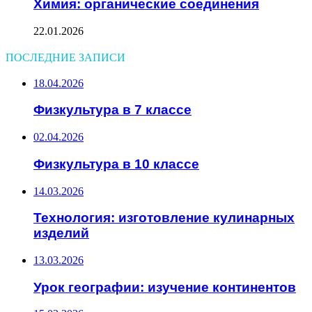
Химия: органические соединения
22.01.2026
ПОСЛЕДНИЕ ЗАПИСИ
18.04.2026
Физкультура в 7 классе
02.04.2026
Физкультура в 10 классе
14.03.2026
Технология: изготовление кулинарных
изделий
13.03.2026
Урок географии: изучение континентов