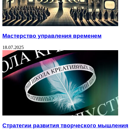
Мастерство управления временем
18.07.2025
Стратегии развития творческого мышления