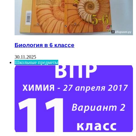
Биология в 6 классе
30.11.2025
Школьные предметы