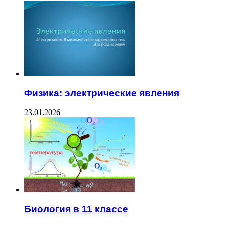
Физика: электрические явления
23.01.2026
Биология в 11 классе