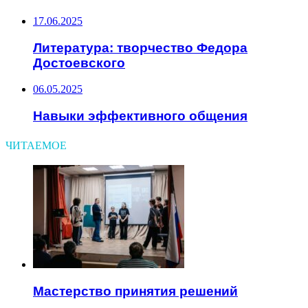
17.06.2025
Литература: творчество Федора
Достоевского
06.05.2025
Навыки эффективного общения
ЧИТАЕМОЕ
Мастерство принятия решений