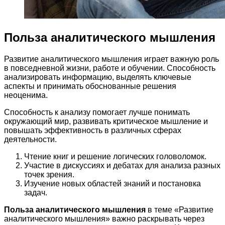
Польза аналитического мышления
Развитие аналитического мышления играет важную роль
в повседневной жизни, работе и обучении. Способность
анализировать информацию, выделять ключевые
аспекты и принимать обоснованные решения
неоценима.
Способность к анализу помогает лучше понимать
окружающий мир, развивать критическое мышление и
повышать эффективность в различных сферах
деятельности.
Чтение книг и решение логических головоломок.
Участие в дискуссиях и дебатах для анализа разных
точек зрения.
Изучение новых областей знаний и постановка
задач.
Польза аналитического мышления
в теме «Развитие
аналитического мышления» важно раскрывать через