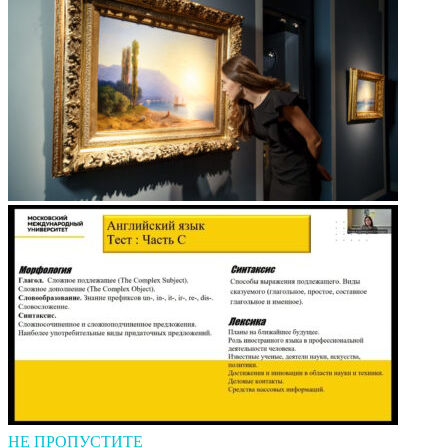
НЕ ПРОПУСТИТЕ