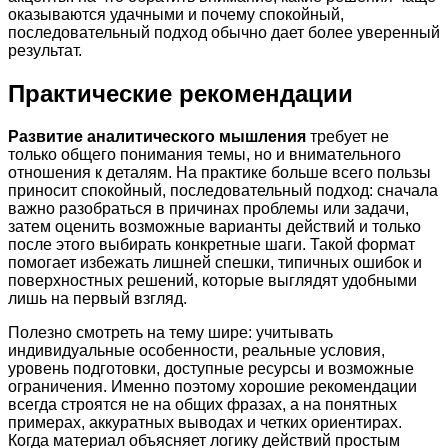
оказываются удачными и почему спокойный,
последовательный подход обычно дает более уверенный
результат.
Практические рекомендации
Развитие аналитического мышления
требует не
только общего понимания темы, но и внимательного
отношения к деталям. На практике больше всего пользы
приносит спокойный, последовательный подход: сначала
важно разобраться в причинах проблемы или задачи,
затем оценить возможные варианты действий и только
после этого выбирать конкретные шаги. Такой формат
помогает избежать лишней спешки, типичных ошибок и
поверхностных решений, которые выглядят удобными
лишь на первый взгляд.
Полезно смотреть на тему шире: учитывать
индивидуальные особенности, реальные условия,
уровень подготовки, доступные ресурсы и возможные
ограничения. Именно поэтому хорошие рекомендации
всегда строятся не на общих фразах, а на понятных
примерах, аккуратных выводах и четких ориентирах.
Когда материал объясняет логику действий простым