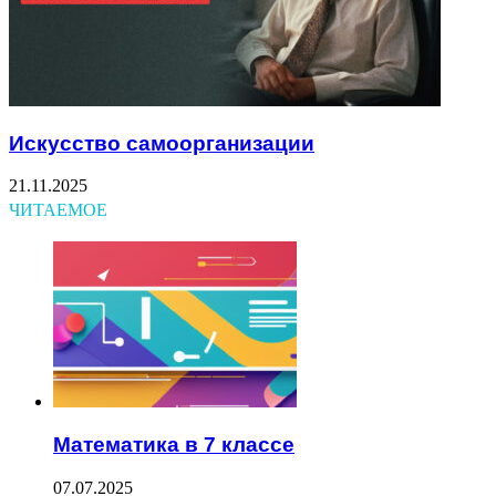
Искусство самоорганизации
21.11.2025
ЧИТАЕМОЕ
Математика в 7 классе
07.07.2025