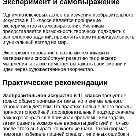
Эксперимент и самовыражение
Одним из ключевых аспектов изучения изобразительного
искусства в 11 классе является поощрение
экспериментов и самовыражения. Ученикам
предоставляется возможность творчески подходить к
выполнению заданий, проявлять свою индивидуальность
и уникальный взгляд на мир.
Экспериментирование с разными техниками и
материалами способствует развитию творческого
мышления, а также помогает выражать свои эмоции и
идеи через художественное творчество.
Практические рекомендации
Изобразительное искусство в 11 классе
требует не
только общего понимания темы, но и внимательного
отношения к деталям. На практике больше всего пользы
приносит спокойный, последовательный подход: сначала
важно разобраться в причинах проблемы или задачи,
затем оценить возможные варианты действий и только
после этого выбирать конкретные шаги. Такой формат
помогает избежать лишней спешки, типичных ошибок и