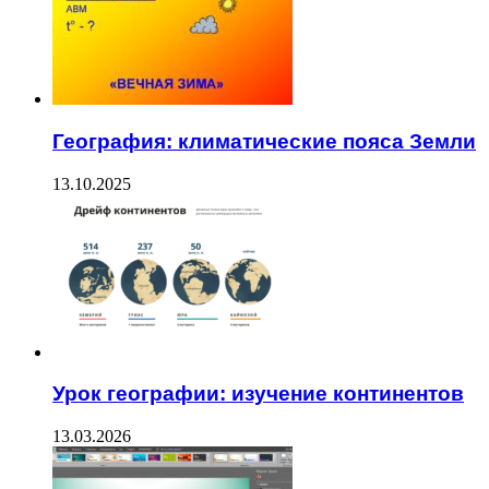
География: климатические пояса Земли
13.10.2025
Урок географии: изучение континентов
13.03.2026