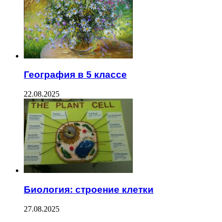
География в 5 классе
22.08.2025
Биология: строение клетки
27.08.2025