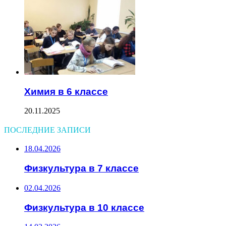
Химия в 6 классе
20.11.2025
ПОСЛЕДНИЕ ЗАПИСИ
18.04.2026
Физкультура в 7 классе
02.04.2026
Физкультура в 10 классе