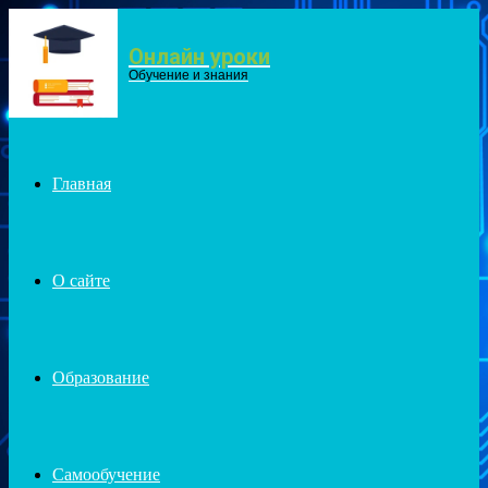
Онлайн уроки
Menu
Обучение и знания
Главная
О сайте
Образование
Самообучение