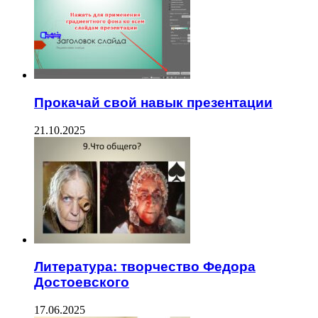
Прокачай свой навык презентации
21.10.2025
Литература: творчество Федора
Достоевского
17.06.2025