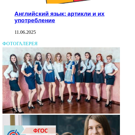
Английский язык: артикли и их
употребление
11.06.2025
ФОТОГАЛЕРЕЯ