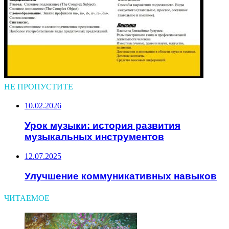
НЕ ПРОПУСТИТЕ
10.02.2026
Урок музыки: история развития
музыкальных инструментов
12.07.2025
Улучшение коммуникативных навыков
ЧИТАЕМОЕ