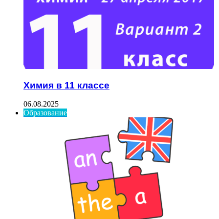
Химия в 11 классе
06.08.2025
Образование