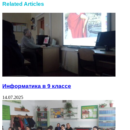
Related Articles
Информатика в 9 классе
14.07.2025