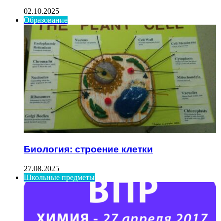
02.10.2025
Образование
Биология: строение клетки
27.08.2025
Школьные предметы