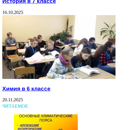
История в 7 классе
16.10.2025
Химия в 6 классе
20.11.2025
ЧИТАЕМОЕ