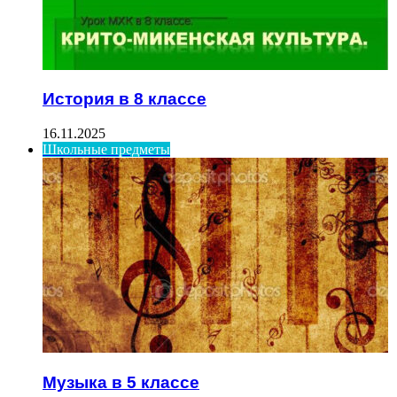
История в 8 классе
16.11.2025
Школьные предметы
Музыка в 5 классе