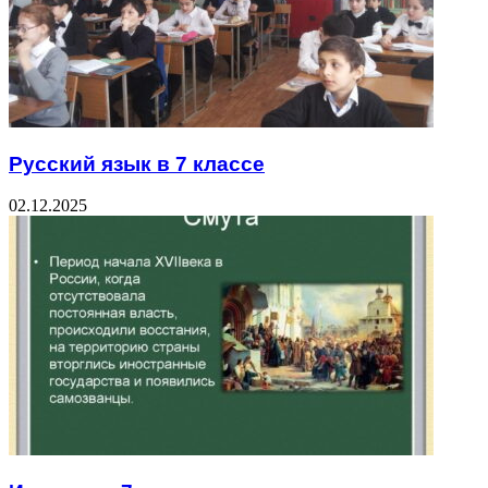
Русский язык в 7 классе
02.12.2025