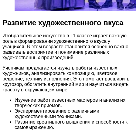
Развитие художественного вкуса
Изобразительное искусство в 11 классе играет важную
роль в формировании художественного вкуса у
учащихся. В этом возрасте становится особенно важно
развивать восприятие и понимание различных
художественных произведений.
Ученикам предлагается изучать работы известных
художников, анализировать композицию, цветовое
решение, технику исполнения. Это помогает расширить
кругозор, обогатить внутренний мир и научиться видеть
красоту в окружающем мире.
Изучение работ известных мастеров и анализ их
творческих приемов.
Экспериментирование с различными
художественными техниками.
Развитие креативного мышления и способности к
самовыражению.