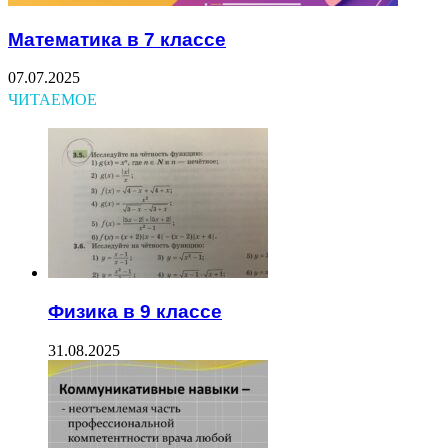
Математика в 7 классе
07.07.2025
ЧИТАЕМОЕ
Физика в 9 классе
31.08.2025