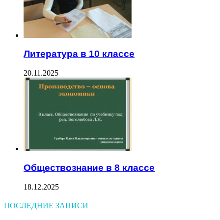
Литература в 10 классе
20.11.2025
Обществознание в 8 классе
18.12.2025
ПОСЛЕДНИЕ ЗАПИСИ