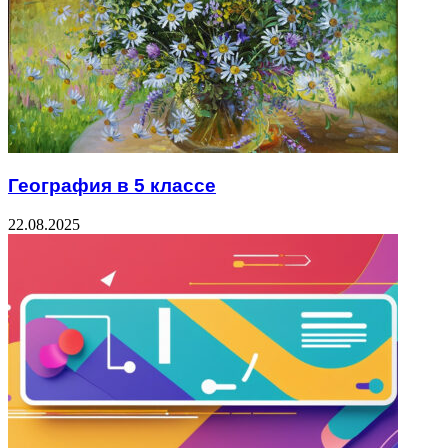
География в 5 классе
22.08.2025