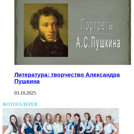
Литература: творчество Александра
Пушкина
03.10.2025
ФОТОГАЛЕРЕЯ