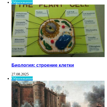
Образование
Биология: строение клетки
27.08.2025
Образование