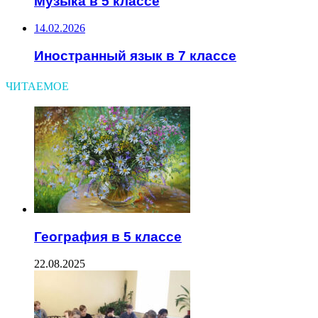
Музыка в 5 классе
14.02.2026
Иностранный язык в 7 классе
ЧИТАЕМОЕ
География в 5 классе
22.08.2025