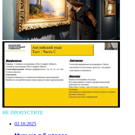
НЕ ПРОПУСТИТЕ
02.10.2025