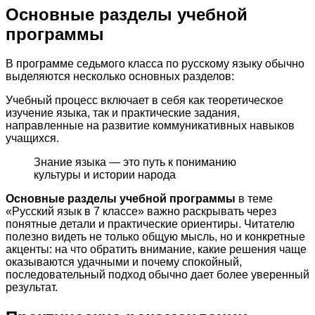
Основные разделы учебной
программы
В программе седьмого класса по русскому языку обычно
выделяются несколько основных разделов:
Учебный процесс включает в себя как теоретическое
изучение языка, так и практические задания,
направленные на развитие коммуникативных навыков
учащихся.
Знание языка — это путь к пониманию
культуры и истории народа
Основные разделы учебной программы
в теме
«Русский язык в 7 классе» важно раскрывать через
понятные детали и практические ориентиры. Читателю
полезно видеть не только общую мысль, но и конкретные
акценты: на что обратить внимание, какие решения чаще
оказываются удачными и почему спокойный,
последовательный подход обычно дает более уверенный
результат.