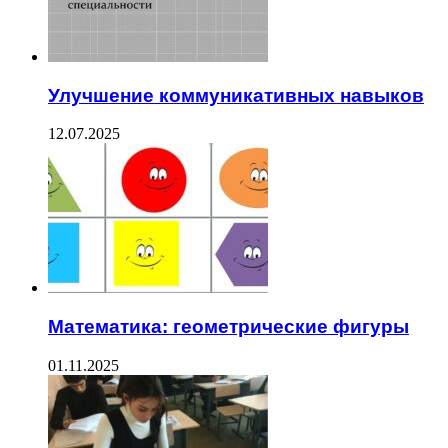
Улучшение коммуникативных навыков
12.07.2025
Математика: геометрические фигуры
01.11.2025