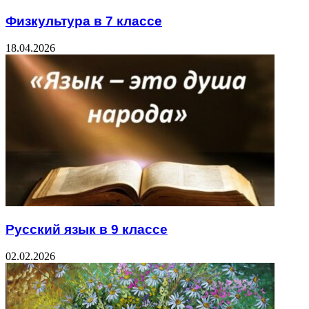
Физкультура в 7 классе
18.04.2026
Русский язык в 9 классе
02.02.2026