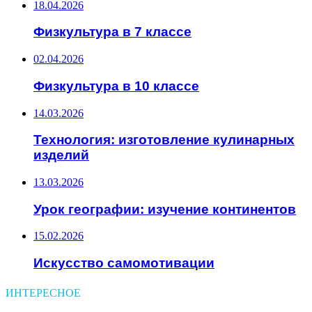
18.04.2026
Физкультура в 7 классе
02.04.2026
Физкультура в 10 классе
14.03.2026
Технология: изготовление кулинарных
изделий
13.03.2026
Урок географии: изучение континентов
15.02.2026
Искусство самомотивации
ИНТЕРЕСНОЕ