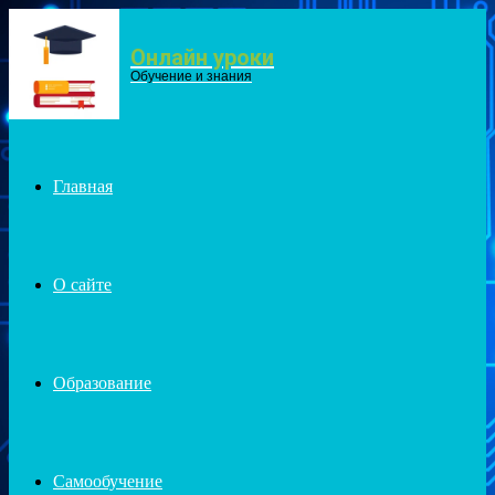
Онлайн уроки
Menu
Обучение и знания
Главная
О сайте
Образование
Самообучение