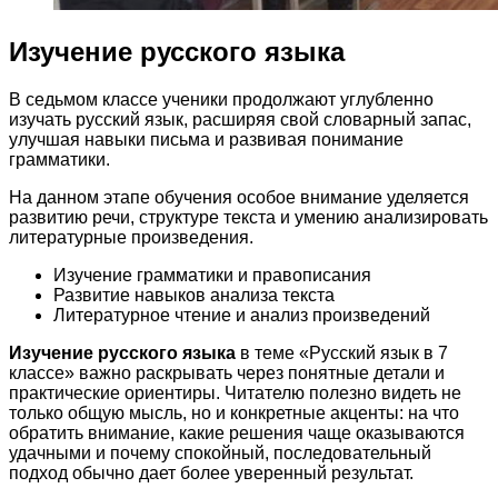
Изучение русского языка
В седьмом классе ученики продолжают углубленно
изучать русский язык, расширяя свой словарный запас,
улучшая навыки письма и развивая понимание
грамматики.
На данном этапе обучения особое внимание уделяется
развитию речи, структуре текста и умению анализировать
литературные произведения.
Изучение грамматики и правописания
Развитие навыков анализа текста
Литературное чтение и анализ произведений
Изучение русского языка
в теме «Русский язык в 7
классе» важно раскрывать через понятные детали и
практические ориентиры. Читателю полезно видеть не
только общую мысль, но и конкретные акценты: на что
обратить внимание, какие решения чаще оказываются
удачными и почему спокойный, последовательный
подход обычно дает более уверенный результат.