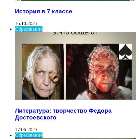
История в 7 классе
16.10.2025
Образование
Литература: творчество Федора
Достоевского
17.06.2025
Образование