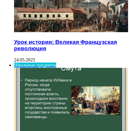
Урок истории: Великая Французская
революция
24.05.2025
Школьные предметы