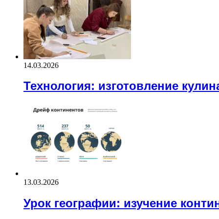
14.03.2026
Технология: изготовление кули
13.03.2026
Урок географии: изучение конти