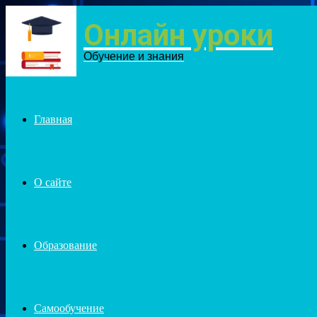
Онлайн уроки
Menu
Обучение и знания
Главная
О сайте
Образование
Самообучение