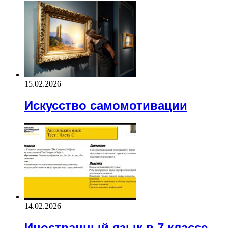
15.02.2026
Искусство самомотивации
14.02.2026
Иностранный язык в 7 классе