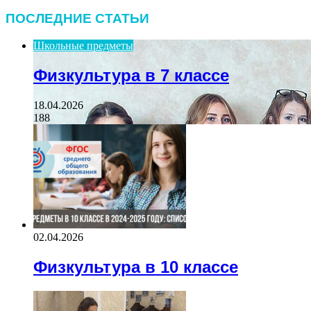
ПОСЛЕДНИЕ СТАТЬИ
Школьные предметы
Физкультура в 7 классе
18.04.2026
188
02.04.2026
Физкультура в 10 классе